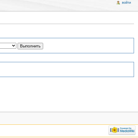
войти