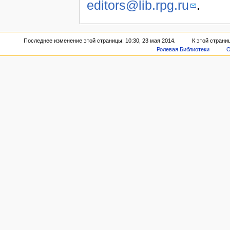
editors@lib.rpg.ru
.
Последнее изменение этой страницы: 10:30, 23 мая 2014.
К этой страни
Ролевая Библиотеки
О