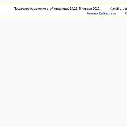
Последнее изменение этой страницы: 14:26, 5 января 2012.
К этой стра
Ролевая Библиотеки
О