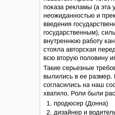
показа рекламы (а эта 
неожиданностью и пре
введения государствен
государственным), сил
внутреннюю работу кан
стояла авторская перед
всю вторую половину и
Такие серьезные требо
вылились в ее размер.
согласились на наш сос
хватило. Роли были р
продюсер (Донна)
дизайнер и водител