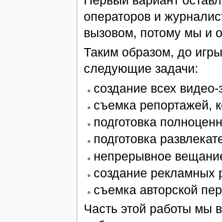
операторов и журналис
вызовом, потому мы и 
Таким образом, до игр
следующие задачи:
создание всех видео-
съемка репортажей, 
подготовка полноцен
подготовка развлекат
непрерывное вещание 
создание рекламных 
съемка авторской пер
Часть этой работы мы 