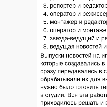
репортер и редактор
оператор и режиссе
монтажер и редакто
оператор и монтаже
звезда-ведущий и р
ведущая новостей и
Выпуски новостей на и
которые создавались в
сразу передавались в 
обрабатывали их для в
нужно было готовить т
в студии. Вся эта раб
приходилось решать и 