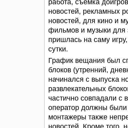
работа, съемка доигров
новостей, рекламных ро
новостей, для кино и 
фильмов и музыки для 
пришлась на саму игру,
сутки.
График вещания был сп
блоков (утренний, днев
начинался с выпуска н
развлекательных блоко
частично совпадали с в
оператор должны были
монтажеры также непре
новостей. Кроме того,