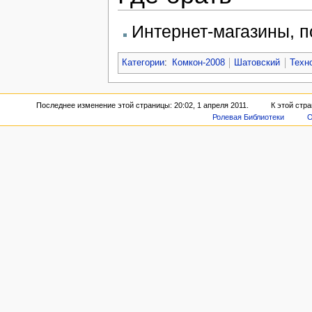
Интернет-магазины, п
Категории
:
Комкон-2008
Шатовский
Техн
Последнее изменение этой страницы: 20:02, 1 апреля 2011.
К этой стр
Ролевая Библиотеки
О