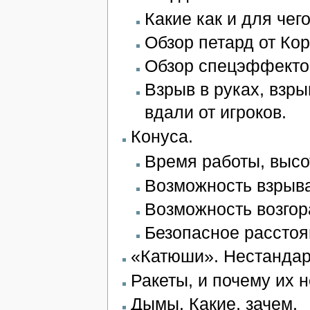
Какие как и для чег
Обзор петард от Кор
Обзор спецэффектов
Взрыв в руках, взры
вдали от игроков.
Конуса.
Время работы, высо
Возможность взрыва
Возможность возгор
Безопасное расстоя
«Катюши». Нестандар
Ракеты, и почему их 
Дымы. Какие, зачем.