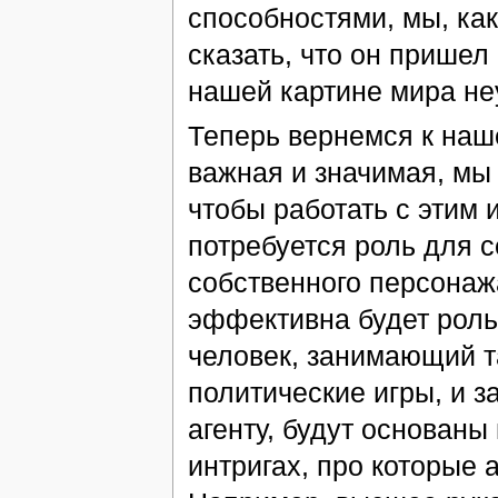
способностями, мы, ка
сказать, что он пришел 
нашей картине мира не
Теперь вернемся к наш
важная и значимая, мы 
чтобы работать с этим и
потребуется роль для с
собственного персонаж
эффективна будет роль
человек, занимающий та
политические игры, и з
агенту, будут основаны 
интригах, про которые 