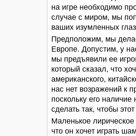
на игре необходимо про
случае с миром, мы по
ваших изумленных глаза
Предположим, мы делае
Европе. Допустим, у на
мы предъявили ее игрок
который сказал, что хоч
американского, китайск
нас нет возражений к п
поскольку его наличие 
сделать так, чтобы этот
Маленькое лирическое о
что он хочет играть ша