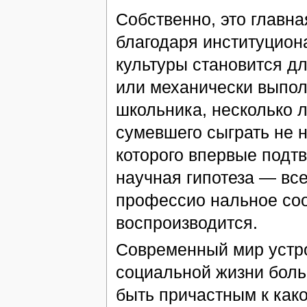
Собственно, это главн
благодаря институцио
культуры становится дл
или механически выпол
школьника, несколько л
сумевшего сыграть не н
которого впервые подтв
научная гипотеза — все
профессио нальное соо
воспроизводится.
Современный мир устро
социальной жизни боль
быть причастным к како