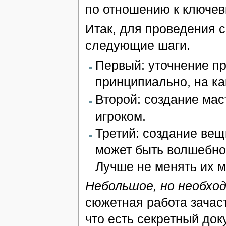
по отношению к ключев
Итак, для проведения 
следующие шаги.
Первый: уточнение п
принципиально, на ка
Второй: создание мас
игроком.
Третий: создание вещи
может быть волшебное
Лучше не менять их м
Небольшое, но необхо
сюжетная работа зачас
что есть секретный док