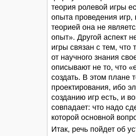
теория ролевой игры е
опыта проведения игр, 
теорией она не являетс
опыт». Другой аспект н
игры связан с тем, что
от научного знания сво
описывают не то, что «
создать. В этом плане 
проектирования, ибо э
созданию игр есть, и во
совпадает: что надо сде
которой основной вопр
Итак, речь пойдет об ус