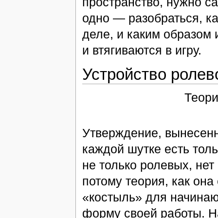
пространство, нужно с
одно — разобраться, к
деле, и каким образом
и втягиваются в игру.
Устройство ролев
Теори
Утверждение, вынесенно
каждой шутке есть толь
не только ролевых, нет
потому теория, как она
«костыль» для начинаю
форму своей работы. На