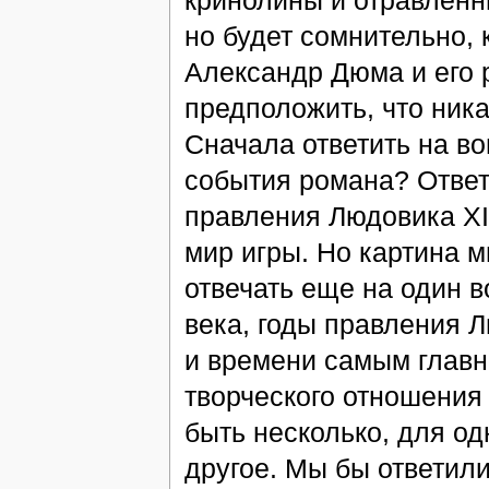
но будет сомнительно, 
Александр Дюма и его 
предположить, что ника
Сначала ответить на во
события романа? Ответ
правления Людовика XII
мир игры. Но картина м
отвечать еще на один в
века, годы правления Л
и времени самым главн
творческого отношения 
быть несколько, для од
другое. Мы бы ответили 