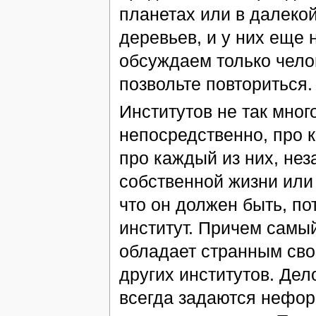
планетах или в далекой
деревьев, и у них еще
обсуждаем только чело
позвольте повториться.
Институтов не так мног
непосредственно, про 
про каждый из них, нез
собственной жизни или 
что он должен быть, по
институт. Причем самы
обладает странным сво
других институтов. Де
всегда задаются нефор