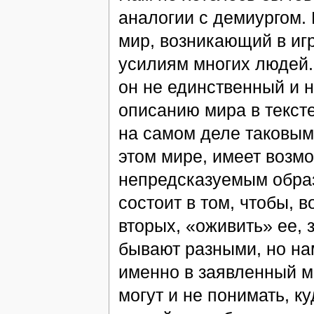
аналогии с демиургом. 
мир, возникающий в игр
усилиям многих людей. 
он не единственный и н
описанию мира в тексте
на самом деле таковым 
этом мире, имеет возм
непредсказуемым образ
состоит в том, чтобы, в
вторых, «оживить» ее, 
бывают разными, но на
именно в заявленный ми
могут и не понимать, ку