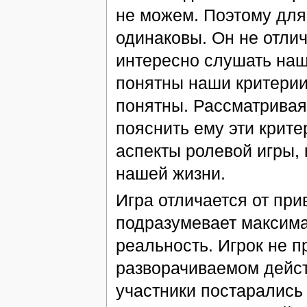
не можем. Поэтому для
одинаковы. Он не отлич
интересно слушать наш
понятны наши критерии
понятны. Рассматривая
пояснить ему эти крите
аспекты ролевой игры, 
нашей жизни.
Игра отличается от при
подразумевает максима
реальность. Игрок не п
разворачиваемом дейст
участники постарались 