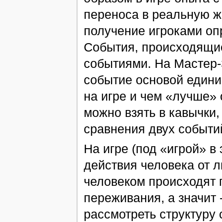
переноса в реальную ж
получение игроками опр
События, происходящие
событиями. На Мастер-
событие основой едини
на игре и чем «лучше»
можно взять в кавычки,
сравнения двух событи
На игре (под «игрой» в 
действия человека от л
человеком происходят
переживания, а значит 
рассмотреть структуру 