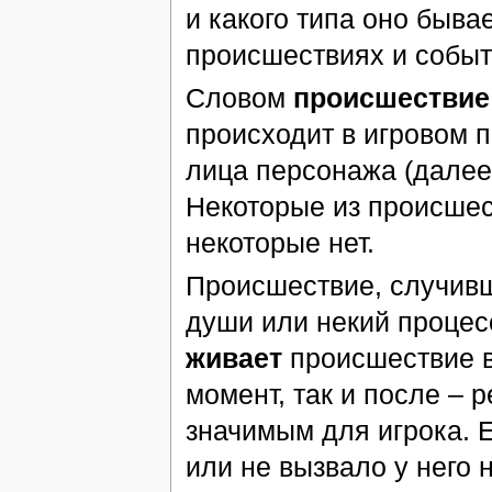
и какого типа оно бывае
происшествиях и событ
Словом
происшествие
происходит в игровом 
лица персонажа (далее 
Некоторые из происшес
некоторые нет.
Происшествие, случивш
души или некий процес
живает
происшествие в
момент, так и после –
значимым для игрока. 
или не вызвало у него 