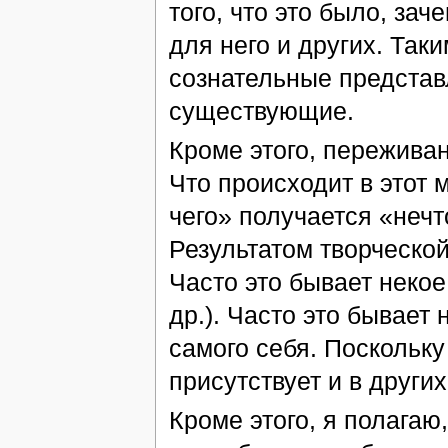
того, что это было, за
для него и других. Так
сознательные представ
существующие.
Кроме этого, пережива
Что происходит в этот м
чего» получается «нечт
Результатом творческой
Часто это бывает некое
др.). Часто это бывает
самого себя. Поскольку
присутствует и в други
Кроме этого, я полагаю