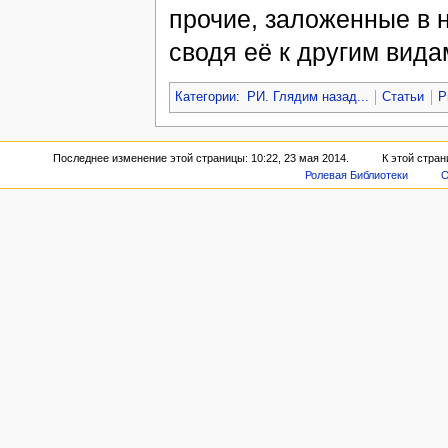
прочие, заложенные в 
сводя её к другим вида
Категории
:
РИ. Глядим назад...
Статьи
Р
Последнее изменение этой страницы: 10:22, 23 мая 2014.
К этой стран
Ролевая Библиотеки
О