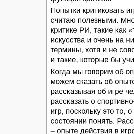
Попытки критиковать иг
считаю полезными. Мно
критике РИ, такие как 
искусства и очень на 
термины, хотя и не сов
и такие, которые бы уч
Когда мы говорим об оп
можем сказать об опыте
рассказывая об игре ч
рассказать о спортивно
игр, поскольку это то, 
состоянии понять. Рас
– опыте действия в игр