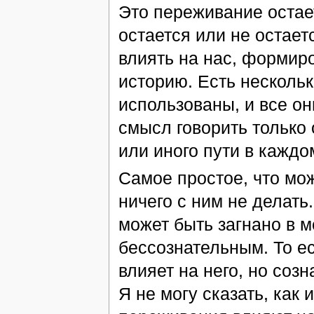
Это переживание остает
остается или не остает
влиять на нас, формир
историю. Есть нескольк
использованы, и все о
смысл говорить только
или иного пути в каждо
Самое простое, что мо
ничего с ним не делать
может быть загнано в м
бессознательным. То ес
влияет на него, но соз
Я не могу сказать, как