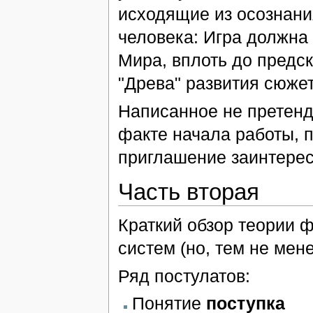
исходящие из осознания
человека: Игра должна
Мира, вплоть до предс
"Древа" развития сюжет
Написанное не претенду
факте начала работы, 
приглашение заинтерес
Часть вторая
Краткий обзор теории 
систем (но, тем не мен
Ряд постулатов:
Понятие
поступка