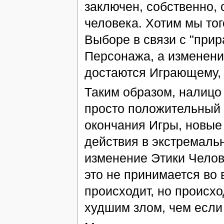
заключен, собственно,
человека. Хотим мы тог
Выборе в связи с "при
Персонажа, а изменени
достаются Играющему, 
Таким образом, налицо 
просто положительный
окончания Игры, новые
действия в экстремальн
изменение Этики Человек
это не принимается во 
происходит, но происхо
худшим злом, чем если