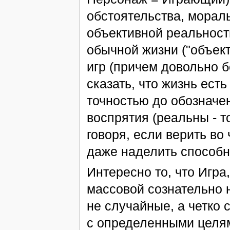
обстоятельства, мораль
объективной реальност
обычной жизни ("объект
игр (причем довольно б
сказать, что жизнь есть
точностью до обозначе
воспрятия (реальны - т
говоря, если верить во
даже наделить способн
Интересно то, что Игра
массовой сознательно 
не случайные, а четко
с определенными целям