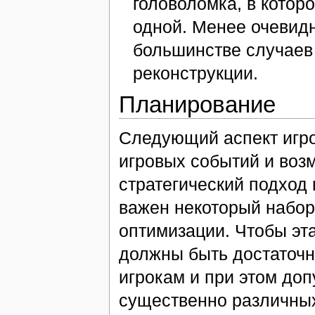
головоломка, в котор
одной. Менее очевидн
большинстве случаев
реконструкции.
Планирование
Следующий аспект игро
игровых событий и возм
стратегический подход 
важен некоторый набор 
оптимизации. Чтобы эт
должны быть достаточн
игрокам и при этом до
существенно различных 