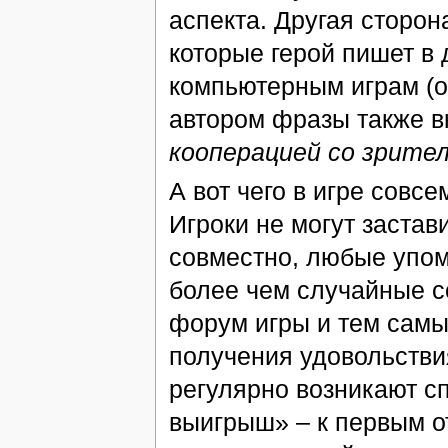
аспекта. Другая сторон
которые герой пишет в 
компьютерным играм (о
автором фразы также в
кооперацией со зрите
А вот чего в игре совсе
Игроки не могут застави
совместно, любые упом
более чем случайные с
форум игры и тем самы
получения удовольстви
регулярно возникают с
выигрыш» – к первым о