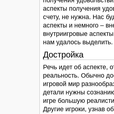
получения удовольствия
аспекты получения удо
счету, не нужна. Нас б
аспекты и немного – в
внутриигровые аспекты
нам удалось выделить.
Достройка
Речь идет об аспекте, 
реальность. Обычно до
игровой мир разнообра
детали нужны сознанию
игре большую реалисти
Другие игроки, узнав об