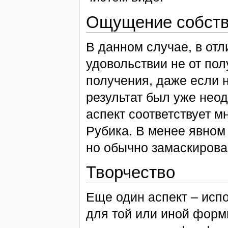
Ощущение собств
В данном случае, в отл
удовольствии не от пол
получения, даже если н
результат был уже нео
аспект соответствует м
Рубика. В менее явном 
но обычно замаскиров
Творчество
Еще один аспект – исп
для той или иной форм