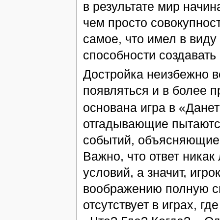
в результате мир начин
чем просто совокупност
самое, что имел в виду
способности создавать 
Достройка неизбежно во
появляться и в более п
основана игра в «Данет
отгадывающие пытаютс
событий, объясняющие 
Важно, что ответ никак
условий, а значит, игр
воображению полную св
отсутствует в играх, гд