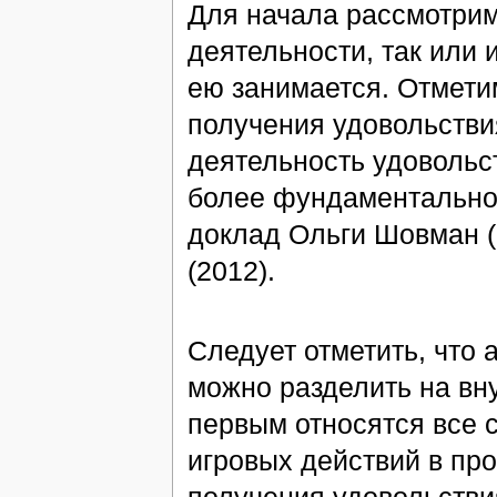
Для начала рассмотрим
деятельности, так или 
ею занимается. Отметим
получения удовольствия
деятельность удоволь
более фундаментально
доклад Ольги Шовман (
(2012).
Следует отметить, что 
можно разделить на вн
первым относятся все 
игровых действий в про