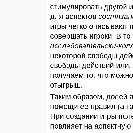
стимулировать другой 
для аспектов
состязан
игры четко описывают 
совершать игроки. В т
исследовательски-кол
некоторой свободы дей
свободы действий или,
получаем то, что можно
отыгрыш.
Таким образом, долей а
помощи ее правил (а та
При создании игры пол
повлияет на аспектную 