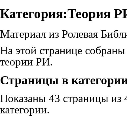
Категория:Теория Р
Материал из Ролевая Библ
На этой странице собраны
теории РИ.
Страницы в категори
Показаны 43 страницы из 
категории.